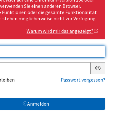
 verwenden Sie einen anderen Browser.
Funktionen oder die gesamte Funktionalität
e stehen möglicherweise nicht zur Verfügung.
Warum wird mir das angezeigt?
Passwort anzeigen
bleiben
Passwort vergessen?
Anmelden